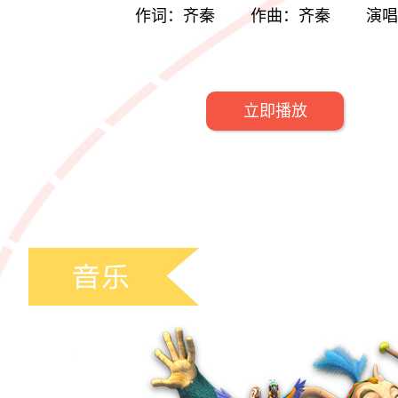
作词：齐秦 作曲：齐秦 演唱
立即播放