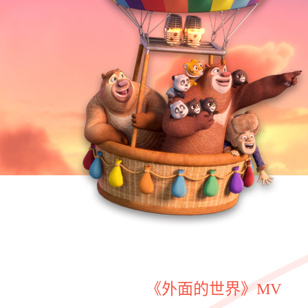
《外面的世界》MV