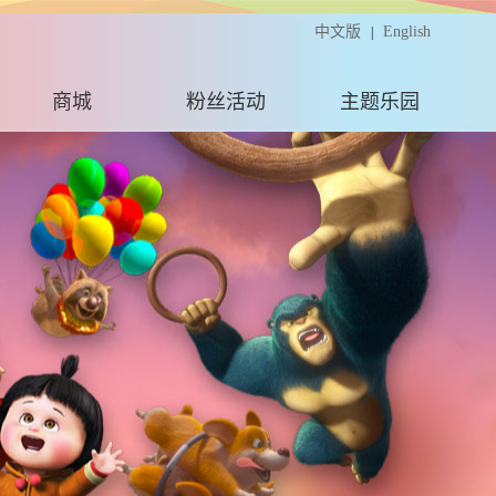
中文版
English
|
商城
粉丝活动
主题乐园
粉丝活动
粉丝福利